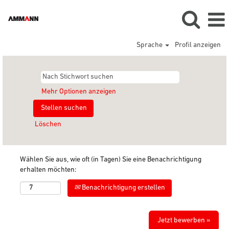
Sprache
Profil anzeigen
Mehr Optionen anzeigen
Löschen
Wählen Sie aus, wie oft (in Tagen) Sie eine Benachrichtigung
erhalten möchten:
Benachrichtigung erstellen
Jetzt bewerben »