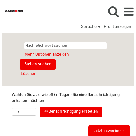
Sprache
Profil anzeigen
Mehr Optionen anzeigen
Löschen
Wählen Sie aus, wie oft (in Tagen) Sie eine Benachrichtigung
erhalten möchten:
Benachrichtigung erstellen
Jetzt bewerben »