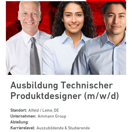
Ausbildung Technischer
Produktdesigner (m/w/d)
Standort:
Alfeld / Leine, DE
Unternehmen:
Ammann Group
Abteilung:
Karrierelevel:
Auszubildende & Studierende