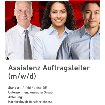
Assistenz Auftragsleiter
(m/w/d)
Standort:
Alfeld / Leine, DE
Unternehmen:
Ammann Group
Abteilung:
Karrierelevel:
Berufserfahrene