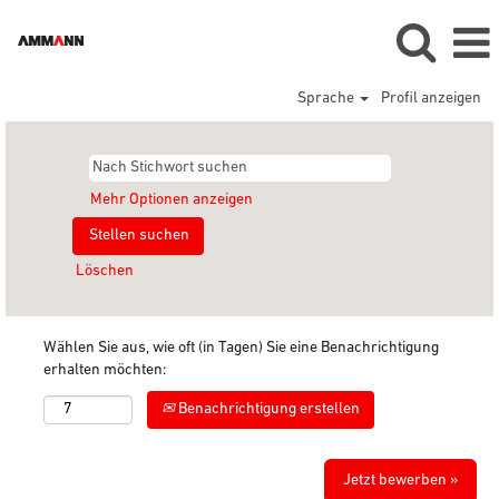
Sprache
Profil anzeigen
Mehr Optionen anzeigen
Löschen
Wählen Sie aus, wie oft (in Tagen) Sie eine Benachrichtigung
erhalten möchten:
Benachrichtigung erstellen
Jetzt bewerben »